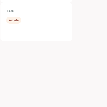
TAGS
societe