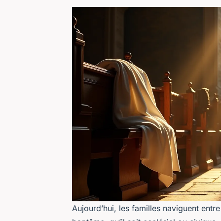
Aujourd’hui, les familles naviguent entre