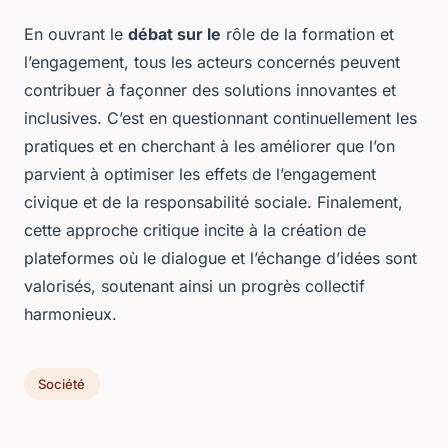
En ouvrant le
débat sur le
rôle de la formation et
l’engagement, tous les acteurs concernés peuvent
contribuer à façonner des solutions innovantes et
inclusives. C’est en questionnant continuellement les
pratiques et en cherchant à les améliorer que l’on
parvient à optimiser les effets de l’engagement
civique et de la responsabilité sociale. Finalement,
cette approche critique incite à la création de
plateformes où le dialogue et l’échange d’idées sont
valorisés, soutenant ainsi un progrès collectif
harmonieux.
Société