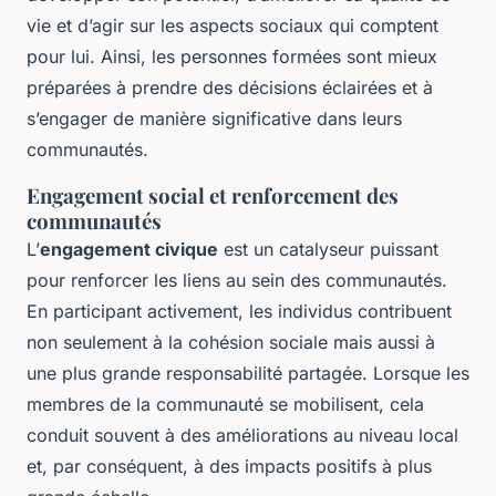
vie et d’agir sur les aspects sociaux qui comptent
pour lui. Ainsi, les personnes formées sont mieux
préparées à prendre des décisions éclairées et à
s’engager de manière significative dans leurs
communautés.
Engagement social et renforcement des
communautés
L’
engagement civique
est un catalyseur puissant
pour renforcer les liens au sein des communautés.
En participant activement, les individus contribuent
non seulement à la cohésion sociale mais aussi à
une plus grande responsabilité partagée. Lorsque les
membres de la communauté se mobilisent, cela
conduit souvent à des améliorations au niveau local
et, par conséquent, à des impacts positifs à plus