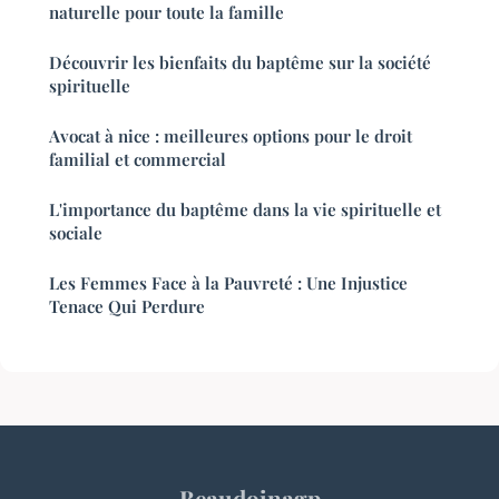
naturelle pour toute la famille
Découvrir les bienfaits du baptême sur la société
spirituelle
Avocat à nice : meilleures options pour le droit
familial et commercial
L'importance du baptême dans la vie spirituelle et
sociale
Les Femmes Face à la Pauvreté : Une Injustice
Tenace Qui Perdure
Beaudoinagp