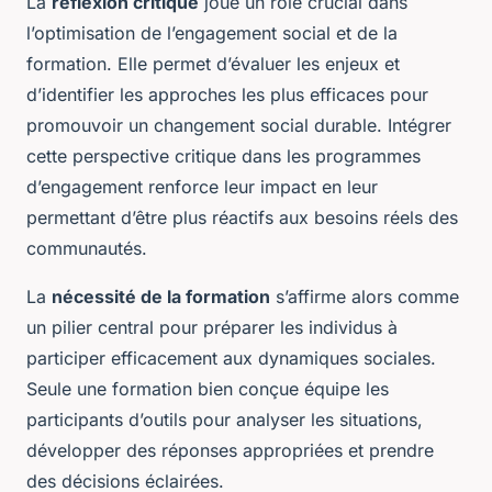
La
réflexion critique
joue un rôle crucial dans
l’optimisation de l’engagement social et de la
formation. Elle permet d’évaluer les enjeux et
d’identifier les approches les plus efficaces pour
promouvoir un changement social durable. Intégrer
cette perspective critique dans les programmes
d’engagement renforce leur impact en leur
permettant d’être plus réactifs aux besoins réels des
communautés.
La
nécessité de la formation
s’affirme alors comme
un pilier central pour préparer les individus à
participer efficacement aux dynamiques sociales.
Seule une formation bien conçue équipe les
participants d’outils pour analyser les situations,
développer des réponses appropriées et prendre
des décisions éclairées.