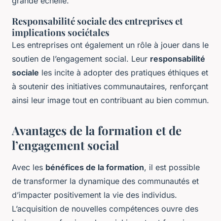
grande échelle.
Responsabilité sociale des entreprises et
implications sociétales
Les entreprises ont également un rôle à jouer dans le
soutien de l’engagement social. Leur
responsabilité
sociale
les incite à adopter des pratiques éthiques et
à soutenir des initiatives communautaires, renforçant
ainsi leur image tout en contribuant au bien commun.
Avantages de la formation et de
l’engagement social
Avec les
bénéfices de la formation
, il est possible
de transformer la dynamique des communautés et
d’impacter positivement la vie des individus.
L’acquisition de nouvelles compétences ouvre des