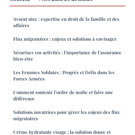
Avocat nice : expertise en droit de la famille et des
affaires
Flux migratoires : enjeux et solutions à envisager
Sécurisez vos activités : l'importance de l'assurance
bien-être
Les Femmes Soldates : Progrès et Défis dans les
Forces Armées
Comment soutenir l'ordre de malte et faire une
différence
Solutions novatrices pour gérer les enjeux des flux
migratoires
Crème hydratante visage : la solution douce et