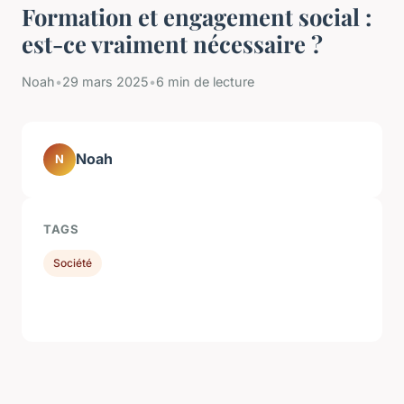
Formation et engagement social :
est-ce vraiment nécessaire ?
Noah
•
29 mars 2025
•
6 min de lecture
Noah
N
TAGS
Société