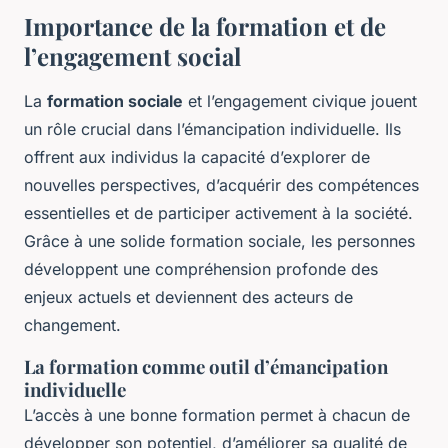
Importance de la formation et de
l’engagement social
La
formation sociale
et l’engagement civique jouent
un rôle crucial dans l’émancipation individuelle. Ils
offrent aux individus la capacité d’explorer de
nouvelles perspectives, d’acquérir des compétences
essentielles et de participer activement à la société.
Grâce à une solide formation sociale, les personnes
développent une compréhension profonde des
enjeux actuels et deviennent des acteurs de
changement.
La formation comme outil d’émancipation
individuelle
L’accès à une bonne formation permet à chacun de
développer son potentiel, d’améliorer sa qualité de