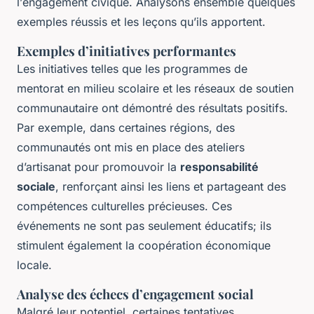
l’
engagement civique
. Analysons ensemble quelques
exemples réussis et les leçons qu’ils apportent.
Exemples d’initiatives performantes
Les initiatives telles que les programmes de
mentorat en milieu scolaire et les réseaux de soutien
communautaire ont démontré des résultats positifs.
Par exemple, dans certaines régions, des
communautés ont mis en place des ateliers
d’artisanat pour promouvoir la
responsabilité
sociale
, renforçant ainsi les liens et partageant des
compétences culturelles précieuses. Ces
événements ne sont pas seulement éducatifs; ils
stimulent également la coopération économique
locale.
Analyse des échecs d’engagement social
Malgré leur potentiel, certaines tentatives