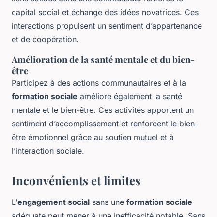
capital social et échange des idées novatrices. Ces
interactions propulsent un sentiment d’appartenance
et de coopération.
Amélioration de la santé mentale et du bien-
être
Participez à des actions communautaires et à la
formation sociale
améliore également la santé
mentale et le bien-être. Ces activités apportent un
sentiment d’accomplissement et renforcent le bien-
être émotionnel grâce au soutien mutuel et à
l’interaction sociale.
Inconvénients et limites
L’
engagement social
sans une
formation sociale
adéquate peut mener à une inefficacité notable. Sans