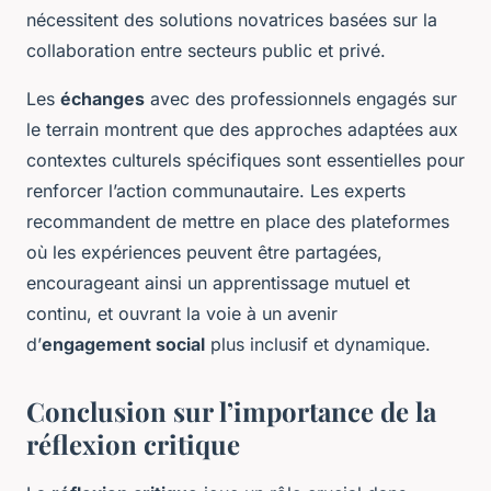
nécessitent des solutions novatrices basées sur la
collaboration entre secteurs public et privé.
Les
échanges
avec des professionnels engagés sur
le terrain montrent que des approches adaptées aux
contextes culturels spécifiques sont essentielles pour
renforcer l’action communautaire. Les experts
recommandent de mettre en place des plateformes
où les expériences peuvent être partagées,
encourageant ainsi un apprentissage mutuel et
continu, et ouvrant la voie à un avenir
d’
engagement social
plus inclusif et dynamique.
Conclusion sur l’importance de la
réflexion critique