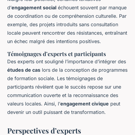
d’
engagement social
échouent souvent par manque
de coordination ou de compréhension culturelle. Par
exemple, des projets introduits sans consultation
locale peuvent rencontrer des résistances, entraînant
un échec malgré des intentions positives.
Témoignages d’experts et participants
Des experts ont souligné l’importance d’intégrer des
études de cas
lors de la conception de programmes
de
formation sociale
. Les témoignages de
participants révèlent que le succès repose sur une
communication ouverte et la reconnaissance des
valeurs locales. Ainsi, l’
engagement civique
peut
devenir un outil puissant de transformation.
Perspectives d’experts