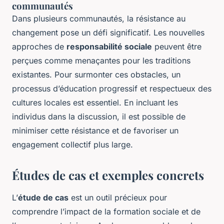
communautés
Dans plusieurs communautés, la résistance au
changement pose un défi significatif. Les nouvelles
approches de
responsabilité sociale
peuvent être
perçues comme menaçantes pour les traditions
existantes. Pour surmonter ces obstacles, un
processus d’éducation progressif et respectueux des
cultures locales est essentiel. En incluant les
individus dans la discussion, il est possible de
minimiser cette résistance et de favoriser un
engagement collectif plus large.
Études de cas et exemples concrets
L’
étude de cas
est un outil précieux pour
comprendre l’impact de la
formation sociale
et de