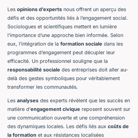
Les
opinions d’experts
nous offrent un aperçu des
défis et des opportunités liés à l’engagement social.
Sociologues et scientifiques mettent en lumière
l’importance d’une approche bien informée. Selon
eux, l’intégration de la
formation sociale
dans les
programmes d’engagement peut décupler leur
efficacité. Un professionnel souligne que la
responsabilité sociale
des entreprises doit aller au-
delà des gestes symboliques pour véritablement
transformer les communautés.
Les
analyses
des experts révèlent que les succès en
matière d’
engagement civique
reposent souvent sur
une communication ouverte et une compréhension
des dynamiques locales. Les défis liés aux
coûts de
la formation
et aux résistances localisées