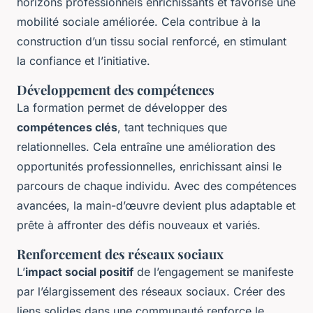
horizons professionnels enrichissants et favorise une
mobilité sociale améliorée. Cela contribue à la
construction d’un tissu social renforcé, en stimulant
la confiance et l’initiative.
Développement des compétences
La formation permet de développer des
compétences clés
, tant techniques que
relationnelles. Cela entraîne une amélioration des
opportunités professionnelles, enrichissant ainsi le
parcours de chaque individu. Avec des compétences
avancées, la main-d’œuvre devient plus adaptable et
prête à affronter des défis nouveaux et variés.
Renforcement des réseaux sociaux
L’
impact social positif
de l’engagement se manifeste
par l’élargissement des réseaux sociaux. Créer des
liens solides dans une communauté renforce le