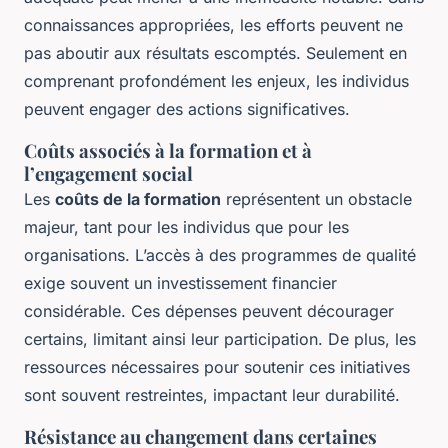
connaissances appropriées, les efforts peuvent ne
pas aboutir aux résultats escomptés. Seulement en
comprenant profondément les enjeux, les individus
peuvent engager des actions significatives.
Coûts associés à la formation et à
l’engagement social
Les
coûts de la formation
représentent un obstacle
majeur, tant pour les individus que pour les
organisations. L’accès à des programmes de qualité
exige souvent un investissement financier
considérable. Ces dépenses peuvent décourager
certains, limitant ainsi leur participation. De plus, les
ressources nécessaires pour soutenir ces initiatives
sont souvent restreintes, impactant leur durabilité.
Résistance au changement dans certaines