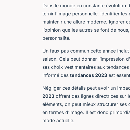
Dans le monde en constante évolution 
ternir l’image personnelle. Identifier les
maintenir une allure moderne. Ignorer 
l’opinion que les autres se font de nous,
personnalité.
Un faux pas commun cette année inclut 
saison. Cela peut donner l’impression 
ses choix vestimentaires aux tendances 
informé des
tendances 2023
est essent
Négliger ces détails peut avoir un impac
2023
offrent des lignes directrices sur l
éléments, on peut mieux structurer ses c
en termes d’image. Il est donc primordial
mode actuelle.