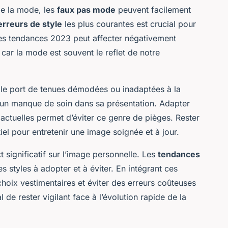
de la mode, les
faux pas mode
peuvent facilement
erreurs de style
les plus courantes est crucial pour
ces tendances 2023 peut affecter négativement
 car la mode est souvent le reflet de notre
le port de tenues démodées ou inadaptées à la
d’un manque de soin dans sa présentation. Adapter
actuelles permet d’éviter ce genre de pièges. Rester
iel pour entretenir une image soignée et à jour.
t significatif sur l’image personnelle. Les
tendances
es styles à adopter et à éviter. En intégrant ces
hoix vestimentaires et éviter des erreurs coûteuses
 de rester vigilant face à l’évolution rapide de la