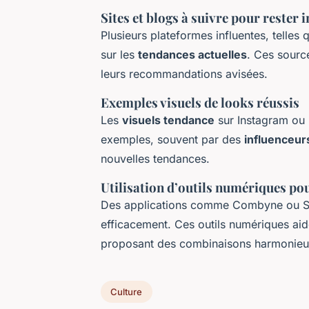
Sites et blogs à suivre pour rester
Plusieurs plateformes influentes, telles
sur les
tendances actuelles
. Ces sourc
leurs recommandations avisées.
Exemples visuels de looks réussis
Les
visuels tendance
sur Instagram ou 
exemples, souvent par des
influenceu
nouvelles tendances.
Utilisation d’outils numériques pou
Des applications comme Combyne ou Sm
efficacement. Ces outils numériques aid
proposant des combinaisons harmonieus
Culture