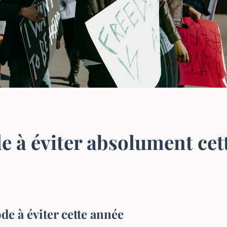
e à éviter absolument cet
e à éviter cette année