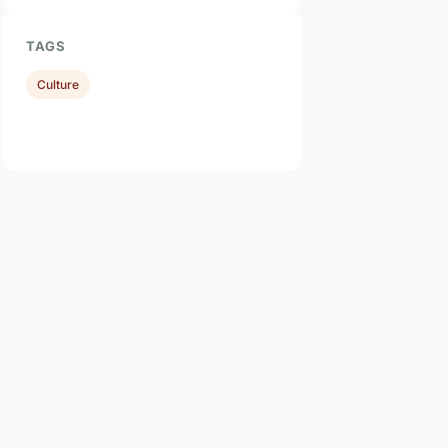
TAGS
Culture