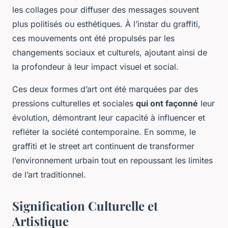
les collages pour diffuser des messages souvent
plus politisés ou esthétiques. À l’instar du graffiti,
ces mouvements ont été propulsés par les
changements sociaux et culturels, ajoutant ainsi de
la profondeur à leur impact visuel et social.
Ces deux formes d’art ont été marquées par des
pressions culturelles et sociales
qui ont façonné
leur
évolution, démontrant leur capacité à influencer et
refléter la société contemporaine. En somme, le
graffiti et le street art continuent de transformer
l’environnement urbain tout en repoussant les limites
de l’art traditionnel.
Signification Culturelle et
Artistique