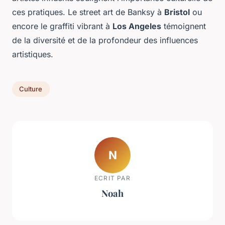
ces pratiques. Le street art de Banksy à
Bristol
ou
encore le graffiti vibrant à
Los Angeles
témoignent
de la diversité et de la profondeur des influences
artistiques.
Culture
N
ECRIT PAR
Noah