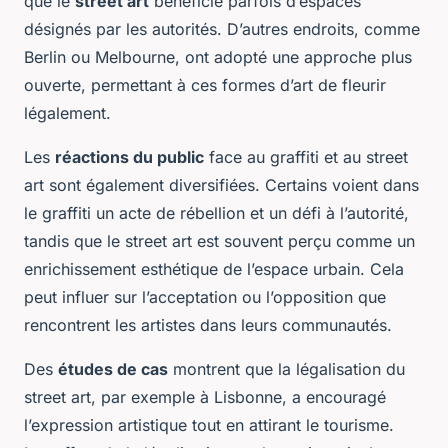
que le
street art
bénéficie parfois d’espaces
désignés par les autorités. D’autres endroits, comme
Berlin ou Melbourne, ont adopté une approche plus
ouverte, permettant à ces formes d’art de fleurir
légalement.
Les
réactions du public
face au graffiti et au street
art sont également diversifiées. Certains voient dans
le graffiti un acte de rébellion et un défi à l’autorité,
tandis que le street art est souvent perçu comme un
enrichissement esthétique de l’espace urbain. Cela
peut influer sur l’acceptation ou l’opposition que
rencontrent les artistes dans leurs communautés.
Des
études de cas
montrent que la légalisation du
street art, par exemple à Lisbonne, a encouragé
l’expression artistique tout en attirant le tourisme.