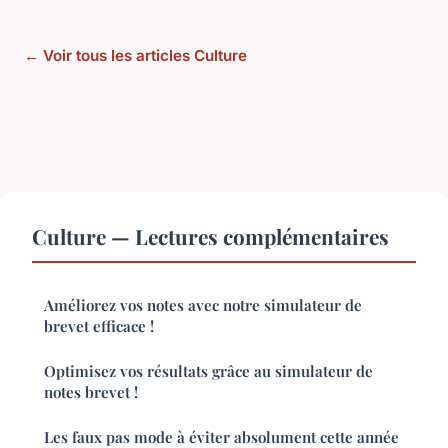
← Voir tous les articles Culture
Culture — Lectures complémentaires
Améliorez vos notes avec notre simulateur de
brevet efficace !
Optimisez vos résultats grâce au simulateur de
notes brevet !
Les faux pas mode à éviter absolument cette année