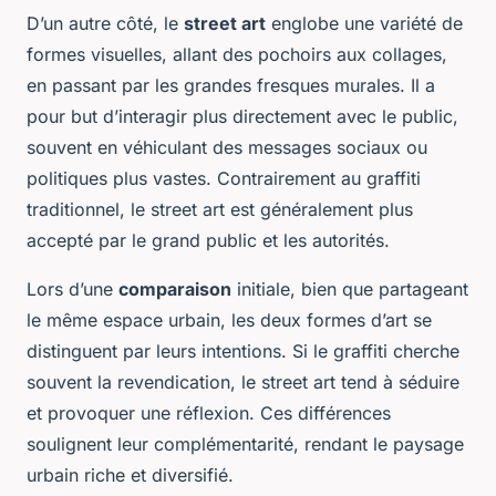
D’un autre côté, le
street art
englobe une variété de
formes visuelles, allant des pochoirs aux collages,
en passant par les grandes fresques murales. Il a
pour but d’interagir plus directement avec le public,
souvent en véhiculant des messages sociaux ou
politiques plus vastes. Contrairement au graffiti
traditionnel, le street art est généralement plus
accepté par le grand public et les autorités.
Lors d’une
comparaison
initiale, bien que partageant
le même espace urbain, les deux formes d’art se
distinguent par leurs intentions. Si le graffiti cherche
souvent la revendication, le street art tend à séduire
et provoquer une réflexion. Ces différences
soulignent leur complémentarité, rendant le paysage
urbain riche et diversifié.