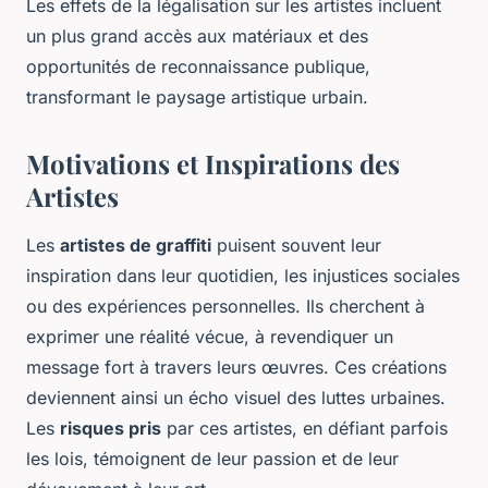
Les effets de la légalisation sur les artistes incluent
un plus grand accès aux matériaux et des
opportunités de reconnaissance publique,
transformant le paysage artistique urbain.
Motivations et Inspirations des
Artistes
Les
artistes de graffiti
puisent souvent leur
inspiration dans leur quotidien, les injustices sociales
ou des expériences personnelles. Ils cherchent à
exprimer une réalité vécue, à revendiquer un
message fort à travers leurs œuvres. Ces créations
deviennent ainsi un écho visuel des luttes urbaines.
Les
risques pris
par ces artistes, en défiant parfois
les lois, témoignent de leur passion et de leur