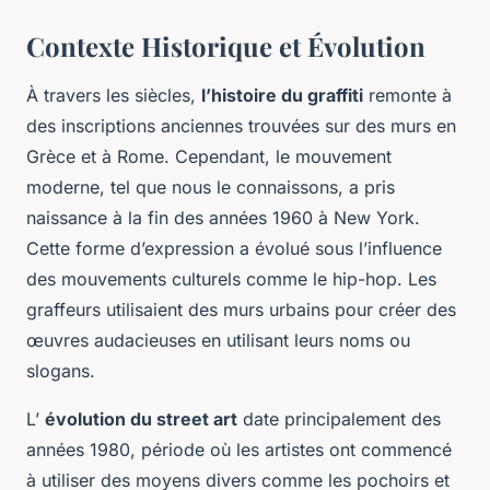
Contexte Historique et Évolution
À travers les siècles,
l’histoire du graffiti
remonte à
des inscriptions anciennes trouvées sur des murs en
Grèce et à Rome. Cependant, le mouvement
moderne, tel que nous le connaissons, a pris
naissance à la fin des années 1960 à New York.
Cette forme d’expression a évolué sous l’influence
des mouvements culturels comme le hip-hop. Les
graffeurs utilisaient des murs urbains pour créer des
œuvres audacieuses en utilisant leurs noms ou
slogans.
L’
évolution du street art
date principalement des
années 1980, période où les artistes ont commencé
à utiliser des moyens divers comme les pochoirs et