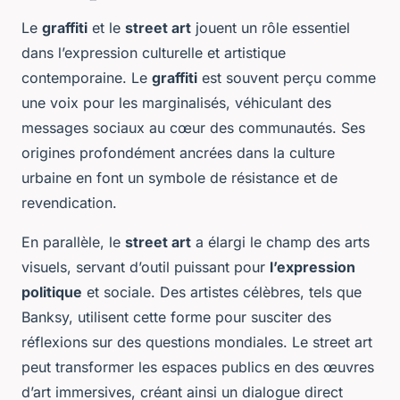
Le
graffiti
et le
street art
jouent un rôle essentiel
dans l’expression culturelle et artistique
contemporaine. Le
graffiti
est souvent perçu comme
une voix pour les marginalisés, véhiculant des
messages sociaux au cœur des communautés. Ses
origines profondément ancrées dans la culture
urbaine en font un symbole de résistance et de
revendication.
En parallèle, le
street art
a élargi le champ des arts
visuels, servant d’outil puissant pour
l’expression
politique
et sociale. Des artistes célèbres, tels que
Banksy, utilisent cette forme pour susciter des
réflexions sur des questions mondiales. Le street art
peut transformer les espaces publics en des œuvres
d’art immersives, créant ainsi un dialogue direct