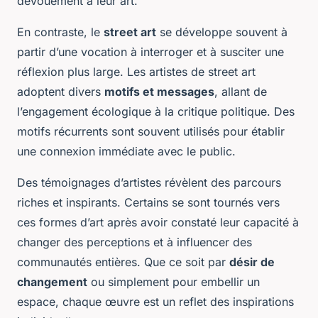
dévouement à leur art.
En contraste, le
street art
se développe souvent à
partir d’une vocation à interroger et à susciter une
réflexion plus large. Les artistes de street art
adoptent divers
motifs et messages
, allant de
l’engagement écologique à la critique politique. Des
motifs récurrents sont souvent utilisés pour établir
une connexion immédiate avec le public.
Des témoignages d’artistes révèlent des parcours
riches et inspirants. Certains se sont tournés vers
ces formes d’art après avoir constaté leur capacité à
changer des perceptions et à influencer des
communautés entières. Que ce soit par
désir de
changement
ou simplement pour embellir un
espace, chaque œuvre est un reflet des inspirations