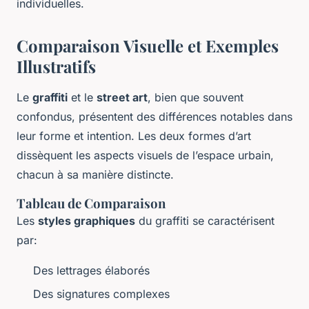
individuelles.
Comparaison Visuelle et Exemples
Illustratifs
Le
graffiti
et le
street art
, bien que souvent
confondus, présentent des différences notables dans
leur forme et intention. Les deux formes d’art
dissèquent les aspects visuels de l’espace urbain,
chacun à sa manière distincte.
Tableau de Comparaison
Les
styles graphiques
du graffiti se caractérisent
par:
Des lettrages élaborés
Des signatures complexes