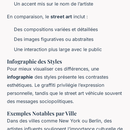
Un accent mis sur le nom de l’artiste
En comparaison, le
street art
inclut :
Des compositions variées et détaillées
Des images figuratives ou abstraites
Une interaction plus large avec le public
Infographie des Styles
Pour mieux visualiser ces différences, une
infographie
des styles présente les contrastes
esthétiques. Le graffiti privilégie l’expression
personnelle, tandis que le street art véhicule souvent
des messages sociopolitiques.
Exemples Notables par Ville
Dans des villes comme New York ou Berlin, des
artistes influents soulignent l’importance culturelle de