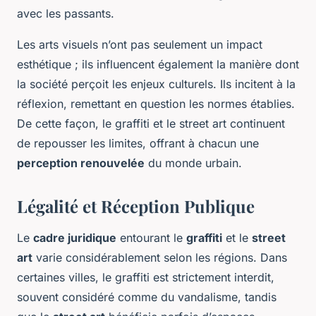
avec les passants.
Les arts visuels n’ont pas seulement un impact
esthétique ; ils influencent également la manière dont
la société perçoit les enjeux culturels. Ils incitent à la
réflexion, remettant en question les normes établies.
De cette façon, le graffiti et le street art continuent
de repousser les limites, offrant à chacun une
perception renouvelée
du monde urbain.
Légalité et Réception Publique
Le
cadre juridique
entourant le
graffiti
et le
street
art
varie considérablement selon les régions. Dans
certaines villes, le graffiti est strictement interdit,
souvent considéré comme du vandalisme, tandis