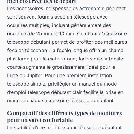
bien observer dès le départ
Les accessoires indispensables astronomie débutant
sont souvent fournis avec un télescope avec
oculaires multiples, incluant généralement des
oculaires de 25 mm et 10 mm. Ce choix d’accessoire
télescope débutant permet de profiter des meilleures
focales télescope : la focale longue offre un champ
plus large pour le ciel profond, tandis que la focale
courte augmente le grossissement, idéal pour la
Lune ou Jupiter. Pour une première installation
télescope simple, privilégier un manuel ou mode
d’emploi télescope débutant clair facilite la prise en
main de chaque accessoire télescope débutant.
Comparatif des différents types de montures
pour un suivi confortable
La stabilité d’une monture pour télescope débutant