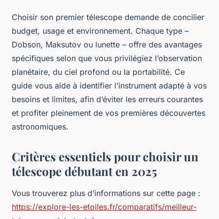
Choisir son premier télescope demande de concilier
budget, usage et environnement. Chaque type –
Dobson, Maksutov ou lunette – offre des avantages
spécifiques selon que vous privilégiez l’observation
planétaire, du ciel profond ou la portabilité. Ce
guide vous aide à identifier l’instrument adapté à vos
besoins et limites, afin d’éviter les erreurs courantes
et profiter pleinement de vos premières découvertes
astronomiques.
Critères essentiels pour choisir un
télescope débutant en 2025
Vous trouverez plus d’informations sur cette page :
https://explore-les-etoiles.fr/comparatifs/meilleur-