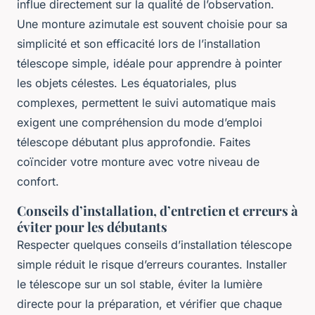
influe directement sur la qualité de l’observation.
Une monture azimutale est souvent choisie pour sa
simplicité et son efficacité lors de l’installation
télescope simple, idéale pour apprendre à pointer
les objets célestes. Les équatoriales, plus
complexes, permettent le suivi automatique mais
exigent une compréhension du mode d’emploi
télescope débutant plus approfondie. Faites
coïncider votre monture avec votre niveau de
confort.
Conseils d’installation, d’entretien et erreurs à
éviter pour les débutants
Respecter quelques conseils d’installation télescope
simple réduit le risque d’erreurs courantes. Installer
le télescope sur un sol stable, éviter la lumière
directe pour la préparation, et vérifier que chaque