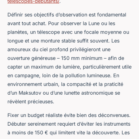
telescopes-debutants/
.
Définir ses objectifs d’observation est fondamental
avant tout achat. Pour observer la Lune ou les
planètes, un télescope avec une focale moyenne ou
longue et une monture stable suffit souvent. Les
amoureux du ciel profond privilégieront une
ouverture généreuse – 150 mm minimum – afin de
capter un maximum de lumière, particulièrement utile
en campagne, loin de la pollution lumineuse. En
environnement urbain, la compacité et la praticité
d’un Maksutov ou d’une lunette astronomique se
révèlent précieuses.
Fixer un budget réaliste évite bien des déconvenues.
Débuter sereinement requiert d’éviter les instruments
à moins de 150 € qui limitent vite la découverte. Les