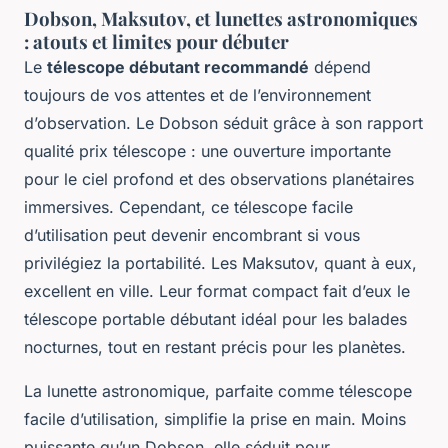
Dobson, Maksutov, et lunettes astronomiques
: atouts et limites pour débuter
Le
télescope débutant recommandé
dépend
toujours de vos attentes et de l’environnement
d’observation. Le Dobson séduit grâce à son rapport
qualité prix télescope : une ouverture importante
pour le ciel profond et des observations planétaires
immersives. Cependant, ce télescope facile
d’utilisation peut devenir encombrant si vous
privilégiez la portabilité. Les Maksutov, quant à eux,
excellent en ville. Leur format compact fait d’eux le
télescope portable débutant idéal pour les balades
nocturnes, tout en restant précis pour les planètes.
La lunette astronomique, parfaite comme télescope
facile d’utilisation, simplifie la prise en main. Moins
puissante qu’un Dobson, elle séduit pour