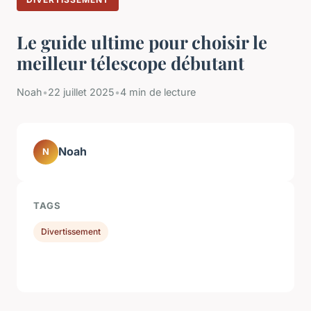
Le guide ultime pour choisir le
meilleur télescope débutant
Noah
•
22 juillet 2025
•
4 min de lecture
Noah
N
TAGS
Divertissement