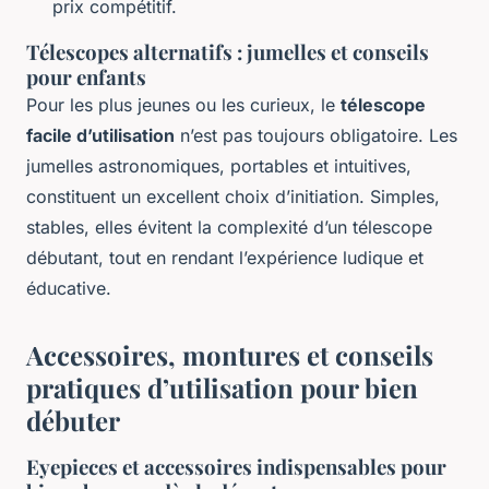
prix compétitif.
Télescopes alternatifs : jumelles et conseils
pour enfants
Pour les plus jeunes ou les curieux, le
télescope
facile d’utilisation
n’est pas toujours obligatoire. Les
jumelles astronomiques, portables et intuitives,
constituent un excellent choix d’initiation. Simples,
stables, elles évitent la complexité d’un télescope
débutant, tout en rendant l’expérience ludique et
éducative.
Accessoires, montures et conseils
pratiques d’utilisation pour bien
débuter
Eyepieces et accessoires indispensables pour