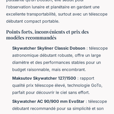
l’observation lunaire et planétaire en gardant une
excellente transportabilité, surtout avec un télescope
débutant compact portable.
Points forts, inconvénients et prix des
modèles recommandés
Skywatcher Skyliner Classic Dobson
: télescope
astronomique débutant robuste, offre un large
diamètre et des performances stables pour un
budget raisonnable, mais encombrant.
Maksutov Skywatcher 127/1500
: rapport
qualité prix télescope élevé, technologie GoTo,
parfait pour découvrir le ciel sans effort.
Skywatcher AC 90/900 mm EvoStar
: télescope
débutant recommandé pour sa simplicité et son