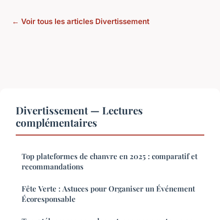
← Voir tous les articles Divertissement
Divertissement — Lectures
complémentaires
Top plateformes de chanvre en 2025 : comparatif et
recommandations
Fête Verte : Astuces pour Organiser un Événement
Écoresponsable