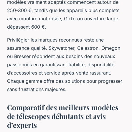
modèles vraiment adaptés commencent autour de
250-300 €, tandis que les appareils plus complets
avec monture motorisée, GoTo ou ouverture large
dépassent 600 €.
Privilégier les marques reconnues reste une
assurance qualité. Skywatcher, Celestron, Omegon
ou Bresser répondent aux besoins des nouveaux
passionnés en garantissant fiabilité, disponibilité
d’accessoires et service après-vente rassurant.
Chaque gamme offre des solutions pour progresser
sans frustrations majeures.
Comparatif des meilleurs modèles
de télescopes débutants et avis
d’experts