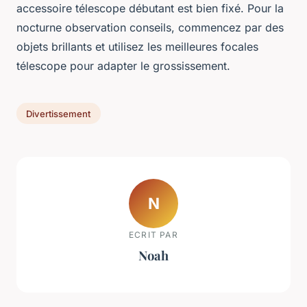
accessoire télescope débutant est bien fixé. Pour la
nocturne observation conseils, commencez par des
objets brillants et utilisez les meilleures focales
télescope pour adapter le grossissement.
Divertissement
N
ECRIT PAR
Noah