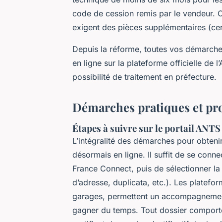
code de cession remis par le vendeur. C
exigent des pièces supplémentaires (certi
Depuis la réforme, toutes vos démarche
en ligne sur la plateforme officielle de
possibilité de traitement en préfecture.
Démarches pratiques et pro
Étapes à suivre sur le portail ANTS
L’intégralité des démarches pour obtenir
désormais en ligne. Il suffit de se conne
France Connect, puis de sélectionner la
d’adresse, duplicata, etc.). Les platefor
garages, permettent un accompagnement 
gagner du temps. Tout dossier compor