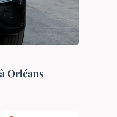
 à Orléans