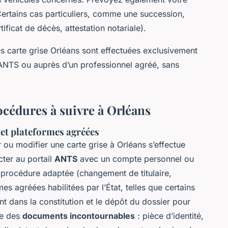
ertains cas particuliers, comme une succession,
ficat de décès, attestation notariale).
s carte grise Orléans sont effectuées exclusivement
 l’ANTS ou auprès d’un professionnel agréé, sans
cédures à suivre à Orléans
 et plateformes agréées
 ou modifier une carte grise à Orléans s’effectue
cter au portail
ANTS
avec un compte personnel ou
 procédure adaptée (changement de titulaire,
mes agréées habilitées par l’État, telles que certains
dans la constitution et le dépôt du dossier pour
te des
documents incontournables
: pièce d’identité,