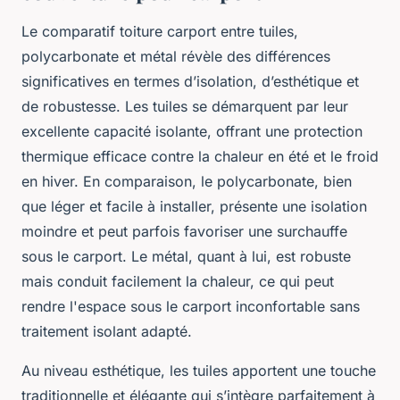
Le comparatif toiture carport entre tuiles,
polycarbonate et métal révèle des différences
significatives en termes d’isolation, d’esthétique et
de robustesse. Les tuiles se démarquent par leur
excellente capacité isolante, offrant une protection
thermique efficace contre la chaleur en été et le froid
en hiver. En comparaison, le polycarbonate, bien
que léger et facile à installer, présente une isolation
moindre et peut parfois favoriser une surchauffe
sous le carport. Le métal, quant à lui, est robuste
mais conduit facilement la chaleur, ce qui peut
rendre l'espace sous le carport inconfortable sans
traitement isolant adapté.
Au niveau esthétique, les tuiles apportent une touche
traditionnelle et élégante qui s’intègre parfaitement à