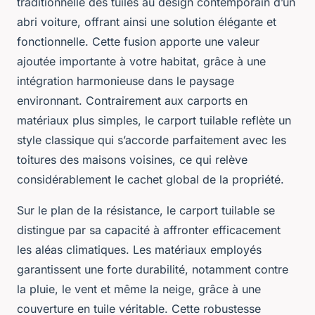
traditionnelle des tuiles au design contemporain d’un
abri voiture, offrant ainsi une solution élégante et
fonctionnelle. Cette fusion apporte une valeur
ajoutée importante à votre habitat, grâce à une
intégration harmonieuse dans le paysage
environnant. Contrairement aux carports en
matériaux plus simples, le carport tuilable reflète un
style classique qui s’accorde parfaitement avec les
toitures des maisons voisines, ce qui relève
considérablement le cachet global de la propriété.
Sur le plan de la résistance, le carport tuilable se
distingue par sa capacité à affronter efficacement
les aléas climatiques. Les matériaux employés
garantissent une forte durabilité, notamment contre
la pluie, le vent et même la neige, grâce à une
couverture en tuile véritable. Cette robustesse