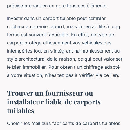
précise prenant en compte tous ces éléments.
Investir dans un carport tuilable peut sembler
coûteux au premier abord, mais la rentabilité à long
terme est souvent favorable. En effet, ce type de
carport protège efficacement vos véhicules des
intempéries tout en s’intégrant harmonieusement au
style architectural de la maison, ce qui peut valoriser
le bien immobilier. Pour obtenir un chiffrage adapté
à votre situation, n’hésitez pas à vérifier via ce lien.
Trouver un fournisseur ou
installateur fiable de carports
tuilables
Choisir les meilleurs fabricants de carports tuilables