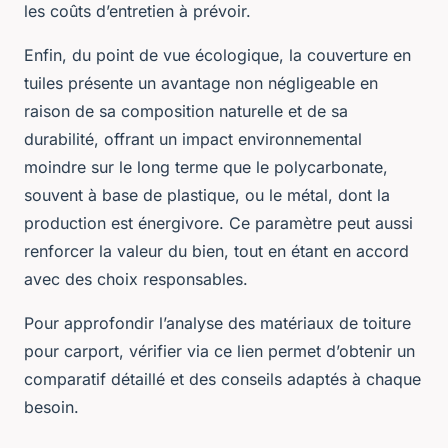
les coûts d’entretien à prévoir.
Enfin, du point de vue écologique, la couverture en
tuiles présente un avantage non négligeable en
raison de sa composition naturelle et de sa
durabilité, offrant un impact environnemental
moindre sur le long terme que le polycarbonate,
souvent à base de plastique, ou le métal, dont la
production est énergivore. Ce paramètre peut aussi
renforcer la valeur du bien, tout en étant en accord
avec des choix responsables.
Pour approfondir l’analyse des matériaux de toiture
pour carport, vérifier via ce lien permet d’obtenir un
comparatif détaillé et des conseils adaptés à chaque
besoin.