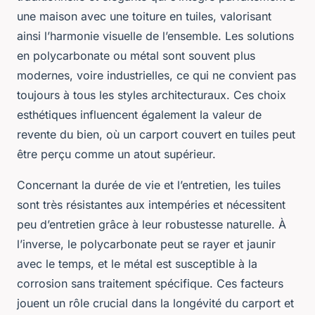
une maison avec une toiture en tuiles, valorisant
ainsi l’harmonie visuelle de l’ensemble. Les solutions
en polycarbonate ou métal sont souvent plus
modernes, voire industrielles, ce qui ne convient pas
toujours à tous les styles architecturaux. Ces choix
esthétiques influencent également la valeur de
revente du bien, où un carport couvert en tuiles peut
être perçu comme un atout supérieur.
Concernant la durée de vie et l’entretien, les tuiles
sont très résistantes aux intempéries et nécessitent
peu d’entretien grâce à leur robustesse naturelle. À
l’inverse, le polycarbonate peut se rayer et jaunir
avec le temps, et le métal est susceptible à la
corrosion sans traitement spécifique. Ces facteurs
jouent un rôle crucial dans la longévité du carport et