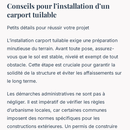
Conseils pour l’installation d’un
carport tuilable
Petits détails pour réussir votre projet
L’installation carport tuilable exige une préparation
minutieuse du terrain. Avant toute pose, assurez-
vous que le sol est stable, nivelé et exempt de tout
obstacle. Cette étape est cruciale pour garantir la
solidité de la structure et éviter les affaissements sur
le long terme.
Les démarches administratives ne sont pas à
négliger. Il est impératif de vérifier les règles
d’urbanisme locales, car certaines communes
imposent des normes spécifiques pour les
constructions extérieures. Un permis de construire