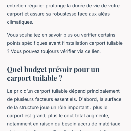
entretien régulier prolonge la durée de vie de votre
carport et assure sa robustesse face aux aléas
climatiques.
Vous souhaitez en savoir plus ou vérifier certains
points spécifiques avant l’installation carport tuilable
? Vous pouvez toujours vérifier via ce lien.
Quel budget prévoir pour un
carport tuilable ?
Le prix d’un carport tuilable dépend principalement
de plusieurs facteurs essentiels. D'abord, la surface
de la structure joue un rôle important : plus le
carport est grand, plus le coût total augmente,
notamment en raison du besoin accru de matériaux