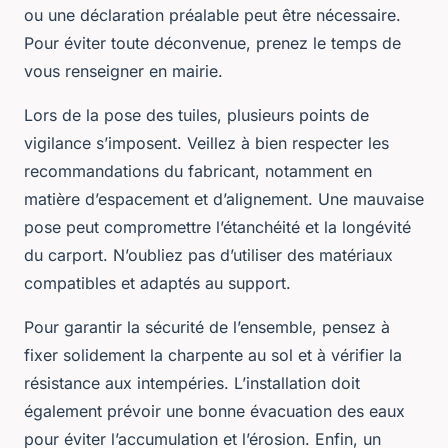
ou une déclaration préalable peut être nécessaire.
Pour éviter toute déconvenue, prenez le temps de
vous renseigner en mairie.
Lors de la pose des tuiles, plusieurs points de
vigilance s’imposent. Veillez à bien respecter les
recommandations du fabricant, notamment en
matière d’espacement et d’alignement. Une mauvaise
pose peut compromettre l’étanchéité et la longévité
du carport. N’oubliez pas d’utiliser des matériaux
compatibles et adaptés au support.
Pour garantir la sécurité de l’ensemble, pensez à
fixer solidement la charpente au sol et à vérifier la
résistance aux intempéries. L’installation doit
également prévoir une bonne évacuation des eaux
pour éviter l’accumulation et l’érosion. Enfin, un