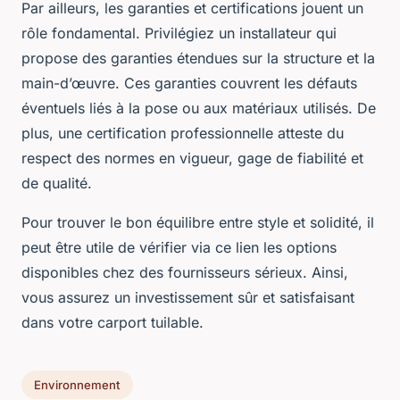
Par ailleurs, les garanties et certifications jouent un
rôle fondamental. Privilégiez un installateur qui
propose des garanties étendues sur la structure et la
main-d’œuvre. Ces garanties couvrent les défauts
éventuels liés à la pose ou aux matériaux utilisés. De
plus, une certification professionnelle atteste du
respect des normes en vigueur, gage de fiabilité et
de qualité.
Pour trouver le bon équilibre entre style et solidité, il
peut être utile de vérifier via ce lien les options
disponibles chez des fournisseurs sérieux. Ainsi,
vous assurez un investissement sûr et satisfaisant
dans votre carport tuilable.
Environnement