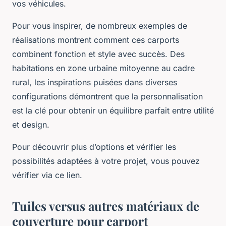
vos véhicules.
Pour vous inspirer, de nombreux exemples de
réalisations montrent comment ces carports
combinent fonction et style avec succès. Des
habitations en zone urbaine mitoyenne au cadre
rural, les inspirations puisées dans diverses
configurations démontrent que la personnalisation
est la clé pour obtenir un équilibre parfait entre utilité
et design.
Pour découvrir plus d’options et vérifier les
possibilités adaptées à votre projet, vous pouvez
vérifier via ce lien.
Tuiles versus autres matériaux de
couverture pour carport