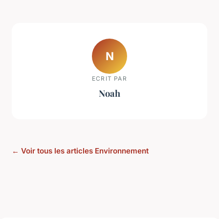
N
ECRIT PAR
Noah
← Voir tous les articles Environnement