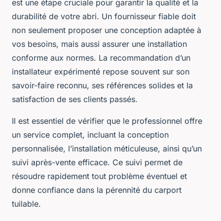
est une étape cruciale pour garantir la qualité et la
durabilité de votre abri. Un fournisseur fiable doit
non seulement proposer une conception adaptée à
vos besoins, mais aussi assurer une installation
conforme aux normes. La recommandation d’un
installateur expérimenté repose souvent sur son
savoir-faire reconnu, ses références solides et la
satisfaction de ses clients passés.
Il est essentiel de vérifier que le professionnel offre
un service complet, incluant la conception
personnalisée, l’installation méticuleuse, ainsi qu’un
suivi après-vente efficace. Ce suivi permet de
résoudre rapidement tout problème éventuel et
donne confiance dans la pérennité du carport
tuilable.