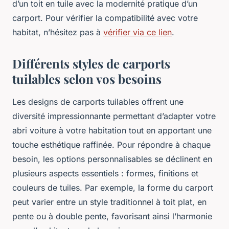
d’un toit en tuile avec la modernité pratique d’un
carport. Pour vérifier la compatibilité avec votre
habitat, n’hésitez pas à
vérifier via ce lien
.
Différents styles de carports
tuilables selon vos besoins
Les designs de carports tuilables offrent une
diversité impressionnante permettant d’adapter votre
abri voiture à votre habitation tout en apportant une
touche esthétique raffinée. Pour répondre à chaque
besoin, les options personnalisables se déclinent en
plusieurs aspects essentiels : formes, finitions et
couleurs de tuiles. Par exemple, la forme du carport
peut varier entre un style traditionnel à toit plat, en
pente ou à double pente, favorisant ainsi l’harmonie