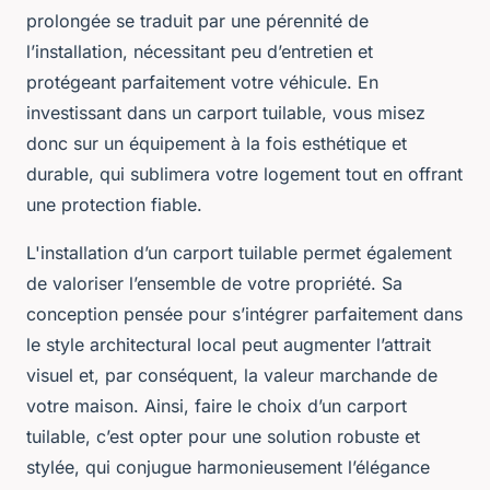
prolongée se traduit par une pérennité de
l’installation, nécessitant peu d’entretien et
protégeant parfaitement votre véhicule. En
investissant dans un carport tuilable, vous misez
donc sur un équipement à la fois esthétique et
durable, qui sublimera votre logement tout en offrant
une protection fiable.
L'installation d’un carport tuilable permet également
de valoriser l’ensemble de votre propriété. Sa
conception pensée pour s’intégrer parfaitement dans
le style architectural local peut augmenter l’attrait
visuel et, par conséquent, la valeur marchande de
votre maison. Ainsi, faire le choix d’un carport
tuilable, c’est opter pour une solution robuste et
stylée, qui conjugue harmonieusement l’élégance