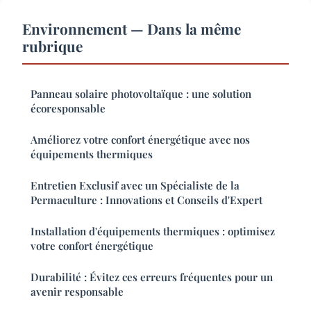
Environnement — Dans la même
rubrique
Panneau solaire photovoltaïque : une solution
écoresponsable
Améliorez votre confort énergétique avec nos
équipements thermiques
Entretien Exclusif avec un Spécialiste de la
Permaculture : Innovations et Conseils d'Expert
Installation d'équipements thermiques : optimisez
votre confort énergétique
Durabilité : Évitez ces erreurs fréquentes pour un
avenir responsable