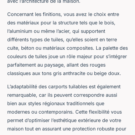
avec l’architecture de la maison.
Concernant les finitions, vous avez le choix entre
des matériaux pour la structure tels que le bois,
l’aluminium ou même l’acier, qui supportent
différents types de tuiles, qu’elles soient en terre
cuite, béton ou matériaux composites. La palette des
couleurs de tuiles joue un rôle majeur pour s’intégrer
parfaitement au paysage, allant des rouges
classiques aux tons gris anthracite ou beige doux.
L’adaptabilité des carports tuilables est également
remarquable, car ils peuvent correspondre aussi
bien aux styles régionaux traditionnels que
modernes ou contemporains. Cette flexibilité vous
permet d’optimiser l’esthétique extérieure de votre
maison tout en assurant une protection robuste pour