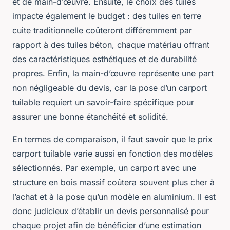
et de main-d’œuvre. Ensuite, le choix des tuiles
impacte également le budget : des tuiles en terre
cuite traditionnelle coûteront différemment par
rapport à des tuiles béton, chaque matériau offrant
des caractéristiques esthétiques et de durabilité
propres. Enfin, la main-d’œuvre représente une part
non négligeable du devis, car la pose d’un carport
tuilable requiert un savoir-faire spécifique pour
assurer une bonne étanchéité et solidité.
En termes de comparaison, il faut savoir que le prix
carport tuilable varie aussi en fonction des modèles
sélectionnés. Par exemple, un carport avec une
structure en bois massif coûtera souvent plus cher à
l’achat et à la pose qu’un modèle en aluminium. Il est
donc judicieux d’établir un devis personnalisé pour
chaque projet afin de bénéficier d’une estimation