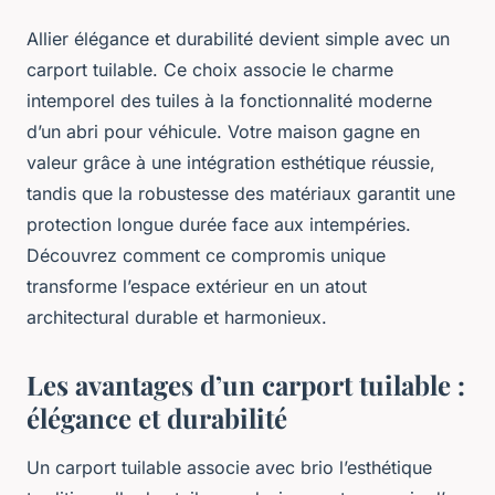
Allier élégance et durabilité devient simple avec un
carport tuilable. Ce choix associe le charme
intemporel des tuiles à la fonctionnalité moderne
d’un abri pour véhicule. Votre maison gagne en
valeur grâce à une intégration esthétique réussie,
tandis que la robustesse des matériaux garantit une
protection longue durée face aux intempéries.
Découvrez comment ce compromis unique
transforme l’espace extérieur en un atout
architectural durable et harmonieux.
Les avantages d’un carport tuilable :
élégance et durabilité
Un carport tuilable associe avec brio l’esthétique