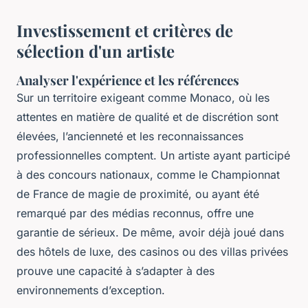
Investissement et critères de
sélection d'un artiste
Analyser l'expérience et les références
Sur un territoire exigeant comme Monaco, où les
attentes en matière de qualité et de discrétion sont
élevées, l’ancienneté et les reconnaissances
professionnelles comptent. Un artiste ayant participé
à des concours nationaux, comme le Championnat
de France de magie de proximité, ou ayant été
remarqué par des médias reconnus, offre une
garantie de sérieux. De même, avoir déjà joué dans
des hôtels de luxe, des casinos ou des villas privées
prouve une capacité à s’adapter à des
environnements d’exception.