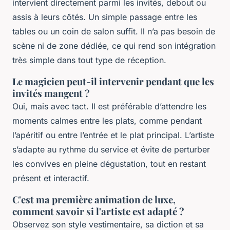
intervient directement parmi les invités, debout ou
assis à leurs côtés. Un simple passage entre les
tables ou un coin de salon suffit. Il n’a pas besoin de
scène ni de zone dédiée, ce qui rend son intégration
très simple dans tout type de réception.
Le magicien peut-il intervenir pendant que les
invités mangent ?
Oui, mais avec tact. Il est préférable d’attendre les
moments calmes entre les plats, comme pendant
l’apéritif ou entre l’entrée et le plat principal. L’artiste
s’adapte au rythme du service et évite de perturber
les convives en pleine dégustation, tout en restant
présent et interactif.
C'est ma première animation de luxe,
comment savoir si l'artiste est adapté ?
Observez son style vestimentaire, sa diction et sa