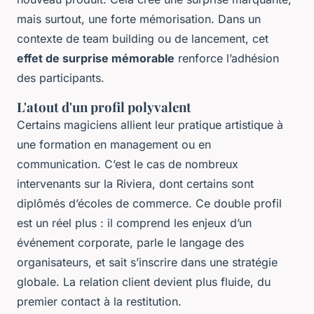
mais surtout, une forte mémorisation. Dans un
contexte de team building ou de lancement, cet
effet de surprise mémorable
renforce l’adhésion
des participants.
L'atout d'un profil polyvalent
Certains magiciens allient leur pratique artistique à
une formation en management ou en
communication. C’est le cas de nombreux
intervenants sur la Riviera, dont certains sont
diplômés d’écoles de commerce. Ce double profil
est un réel plus : il comprend les enjeux d’un
événement corporate, parle le langage des
organisateurs, et sait s’inscrire dans une stratégie
globale. La relation client devient plus fluide, du
premier contact à la restitution.