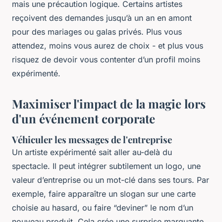
mais une précaution logique. Certains artistes
reçoivent des demandes jusqu’à un an en amont
pour des mariages ou galas privés. Plus vous
attendez, moins vous aurez de choix - et plus vous
risquez de devoir vous contenter d’un profil moins
expérimenté.
Maximiser l'impact de la magie lors
d'un événement corporate
Véhiculer les messages de l'entreprise
Un artiste expérimenté sait aller au-delà du
spectacle. Il peut intégrer subtilement un logo, une
valeur d’entreprise ou un mot-clé dans ses tours. Par
exemple, faire apparaître un slogan sur une carte
choisie au hasard, ou faire “deviner” le nom d’un
nouveau produit. Cela crée une surprise marquante,