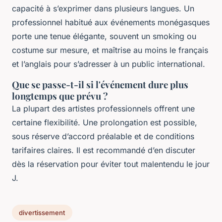
capacité à s’exprimer dans plusieurs langues. Un
professionnel habitué aux événements monégasques
porte une tenue élégante, souvent un smoking ou
costume sur mesure, et maîtrise au moins le français
et l’anglais pour s’adresser à un public international.
Que se passe-t-il si l'événement dure plus
longtemps que prévu ?
La plupart des artistes professionnels offrent une
certaine flexibilité. Une prolongation est possible,
sous réserve d’accord préalable et de conditions
tarifaires claires. Il est recommandé d’en discuter
dès la réservation pour éviter tout malentendu le jour
J.
divertissement