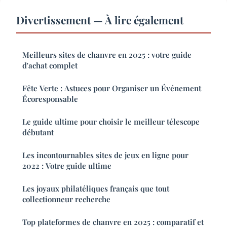
Divertissement — À lire également
Meilleurs sites de chanvre en 2025 : votre guide
d'achat complet
Fête Verte : Astuces pour Organiser un Événement
Écoresponsable
Le guide ultime pour choisir le meilleur télescope
débutant
Les incontournables sites de jeux en ligne pour
2022 : Votre guide ultime
Les joyaux philatéliques français que tout
collectionneur recherche
Top plateformes de chanvre en 2025 : comparatif et