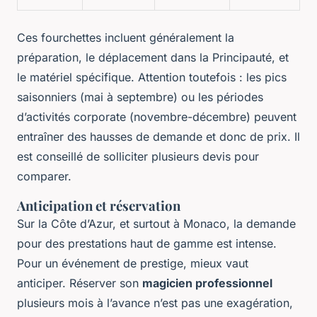
Ces fourchettes incluent généralement la
préparation, le déplacement dans la Principauté, et
le matériel spécifique. Attention toutefois : les pics
saisonniers (mai à septembre) ou les périodes
d’activités corporate (novembre-décembre) peuvent
entraîner des hausses de demande et donc de prix. Il
est conseillé de solliciter plusieurs devis pour
comparer.
Anticipation et réservation
Sur la Côte d’Azur, et surtout à Monaco, la demande
pour des prestations haut de gamme est intense.
Pour un événement de prestige, mieux vaut
anticiper. Réserver son
magicien professionnel
plusieurs mois à l’avance n’est pas une exagération,