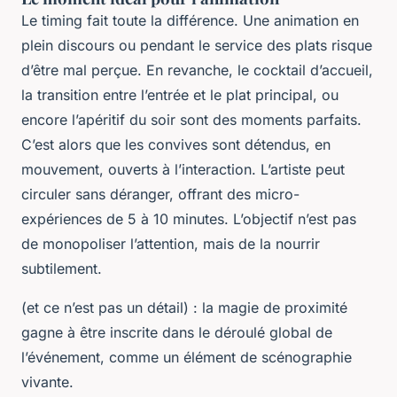
Le timing fait toute la différence. Une animation en
plein discours ou pendant le service des plats risque
d’être mal perçue. En revanche, le cocktail d’accueil,
la transition entre l’entrée et le plat principal, ou
encore l’apéritif du soir sont des moments parfaits.
C’est alors que les convives sont détendus, en
mouvement, ouverts à l’interaction. L’artiste peut
circuler sans déranger, offrant des micro-
expériences de 5 à 10 minutes. L’objectif n’est pas
de monopoliser l’attention, mais de la nourrir
subtilement.
(et ce n’est pas un détail) : la magie de proximité
gagne à être inscrite dans le déroulé global de
l’événement, comme un élément de scénographie
vivante.