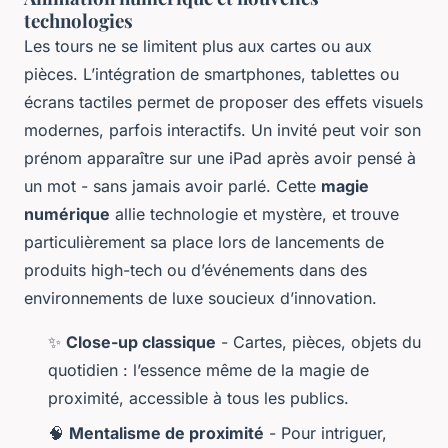
technologies
Les tours ne se limitent plus aux cartes ou aux
pièces. L’intégration de smartphones, tablettes ou
écrans tactiles permet de proposer des effets visuels
modernes, parfois interactifs. Un invité peut voir son
prénom apparaître sur une iPad après avoir pensé à
un mot - sans jamais avoir parlé. Cette
magie
numérique
allie technologie et mystère, et trouve
particulièrement sa place lors de lancements de
produits high-tech ou d’événements dans des
environnements de luxe soucieux d’innovation.
✨
Close-up classique
- Cartes, pièces, objets du
quotidien : l’essence même de la magie de
proximité, accessible à tous les publics.
🧠
Mentalisme de proximité
- Pour intriguer,