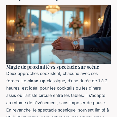
Magie de proximité vs spectacle sur scène
Deux approches coexistent, chacune avec ses
forces. Le
close-up
classique, d’une durée de 1 à 2
heures, est idéal pour les cocktails ou les dîners
assis où l’artiste circule entre les tables. Il s’adapte
au rythme de l’événement, sans imposer de pause.
En revanche, le spectacle scénique, souvent limité à