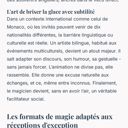
L'art de briser la glace avec subtilité
Dans un contexte international comme celui de
Monaco, où les invités peuvent venir de dix
nationalités différentes, la barrière linguistique ou
culturelle est réelle. Un artiste bilingue, habitué aux
événements multiculturels, devient un atout majeur. Il
sait adapter son discours, son humour, sa gestuelle -
sans jamais forcer. L’animation ne divise pas, elle
rassemble. Elle donne une excuse naturelle aux
échanges, et ce, même entre inconnus. Finalement,
le magicien devient, sans en avoir l’air, un véritable
facilitateur social.
Les formats de magie adaptés aux
réceptions d'exception