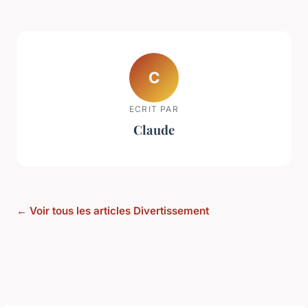
C
ECRIT PAR
Claude
← Voir tous les articles Divertissement