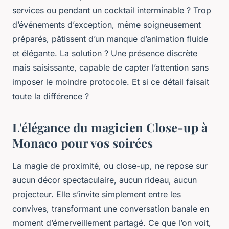
services ou pendant un cocktail interminable ? Trop
d’événements d’exception, même soigneusement
préparés, pâtissent d’un manque d’animation fluide
et élégante. La solution ? Une présence discrète
mais saisissante, capable de capter l’attention sans
imposer le moindre protocole. Et si ce détail faisait
toute la différence ?
L'élégance du magicien Close-up à
Monaco pour vos soirées
La magie de proximité, ou
close-up
, ne repose sur
aucun décor spectaculaire, aucun rideau, aucun
projecteur. Elle s’invite simplement entre les
convives, transformant une conversation banale en
moment d’émerveillement partagé. Ce que l’on voit,