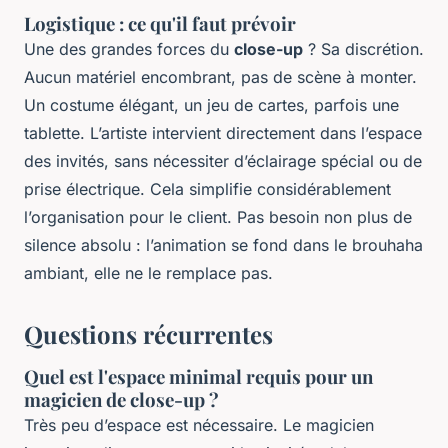
Logistique : ce qu'il faut prévoir
Une des grandes forces du
close-up
? Sa discrétion.
Aucun matériel encombrant, pas de scène à monter.
Un costume élégant, un jeu de cartes, parfois une
tablette. L’artiste intervient directement dans l’espace
des invités, sans nécessiter d’éclairage spécial ou de
prise électrique. Cela simplifie considérablement
l’organisation pour le client. Pas besoin non plus de
silence absolu : l’animation se fond dans le brouhaha
ambiant, elle ne le remplace pas.
Questions récurrentes
Quel est l'espace minimal requis pour un
magicien de close-up ?
Très peu d’espace est nécessaire. Le magicien