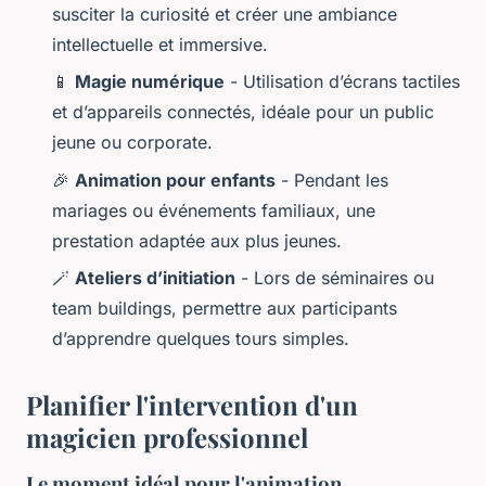
susciter la curiosité et créer une ambiance
intellectuelle et immersive.
📱
Magie numérique
- Utilisation d’écrans tactiles
et d’appareils connectés, idéale pour un public
jeune ou corporate.
🎉
Animation pour enfants
- Pendant les
mariages ou événements familiaux, une
prestation adaptée aux plus jeunes.
🪄
Ateliers d’initiation
- Lors de séminaires ou
team buildings, permettre aux participants
d’apprendre quelques tours simples.
Planifier l'intervention d'un
magicien professionnel
Le moment idéal pour l'animation