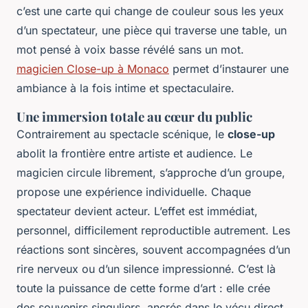
c’est une carte qui change de couleur sous les yeux
d’un spectateur, une pièce qui traverse une table, un
mot pensé à voix basse révélé sans un mot.
magicien Close-up à Monaco
permet d’instaurer une
ambiance à la fois intime et spectaculaire.
Une immersion totale au cœur du public
Contrairement au spectacle scénique, le
close-up
abolit la frontière entre artiste et audience. Le
magicien circule librement, s’approche d’un groupe,
propose une expérience individuelle. Chaque
spectateur devient acteur. L’effet est immédiat,
personnel, difficilement reproductible autrement. Les
réactions sont sincères, souvent accompagnées d’un
rire nerveux ou d’un silence impressionné. C’est là
toute la puissance de cette forme d’art : elle crée
des souvenirs singuliers, ancrés dans le vécu direct.