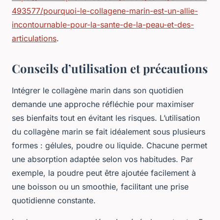
493577/pourquoi-le-collagene-marin-est-un-allie-
incontournable-pour-la-sante-de-la-peau-et-des-
articulations
.
Conseils d’utilisation et précautions
Intégrer le collagène marin dans son quotidien
demande une approche réfléchie pour maximiser
ses bienfaits tout en évitant les risques. L’utilisation
du collagène marin se fait idéalement sous plusieurs
formes : gélules, poudre ou liquide. Chacune permet
une absorption adaptée selon vos habitudes. Par
exemple, la poudre peut être ajoutée facilement à
une boisson ou un smoothie, facilitant une prise
quotidienne constante.