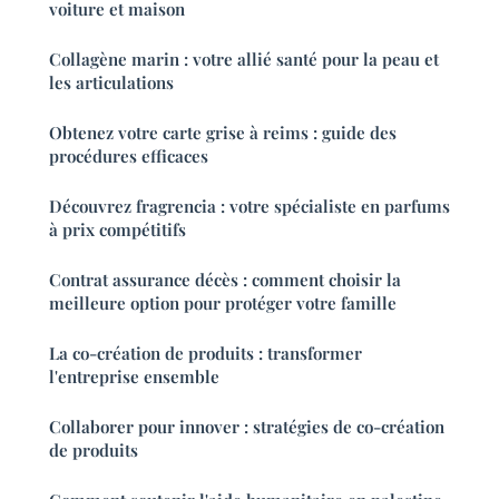
voiture et maison
Collagène marin : votre allié santé pour la peau et
les articulations
Obtenez votre carte grise à reims : guide des
procédures efficaces
Découvrez fragrencia : votre spécialiste en parfums
à prix compétitifs
Contrat assurance décès : comment choisir la
meilleure option pour protéger votre famille
La co-création de produits : transformer
l'entreprise ensemble
Collaborer pour innover : stratégies de co-création
de produits