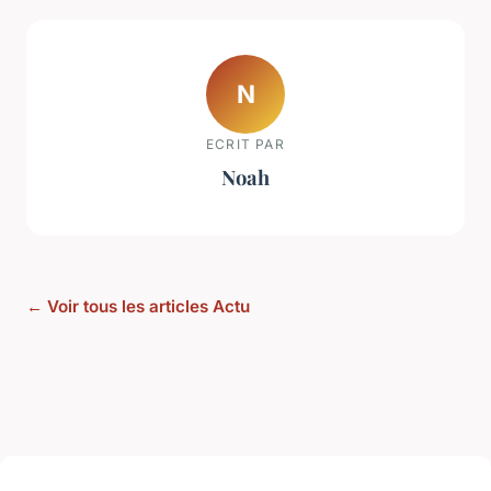
N
ECRIT PAR
Noah
← Voir tous les articles Actu