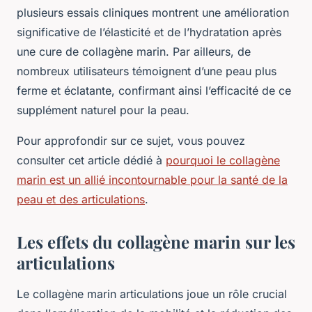
plusieurs essais cliniques montrent une amélioration
significative de l’élasticité et de l’hydratation après
une cure de collagène marin. Par ailleurs, de
nombreux utilisateurs témoignent d’une peau plus
ferme et éclatante, confirmant ainsi l’efficacité de ce
supplément naturel pour la peau.
Pour approfondir sur ce sujet, vous pouvez
consulter cet article dédié à
pourquoi le collagène
marin est un allié incontournable pour la santé de la
peau et des articulations
.
Les effets du collagène marin sur les
articulations
Le collagène marin articulations joue un rôle crucial