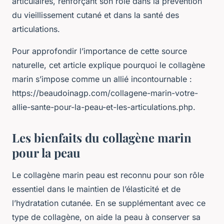
articulaires, renforçant son rôle dans la prévention
du vieillissement cutané et dans la santé des
articulations.
Pour approfondir l’importance de cette source
naturelle, cet article explique pourquoi le collagène
marin s’impose comme un allié incontournable :
https://beaudoinagp.com/collagene-marin-votre-
allie-sante-pour-la-peau-et-les-articulations.php.
Les bienfaits du collagène marin
pour la peau
Le collagène marin peau est reconnu pour son rôle
essentiel dans le maintien de l’élasticité et de
l’hydratation cutanée. En se supplémentant avec ce
type de collagène, on aide la peau à conserver sa