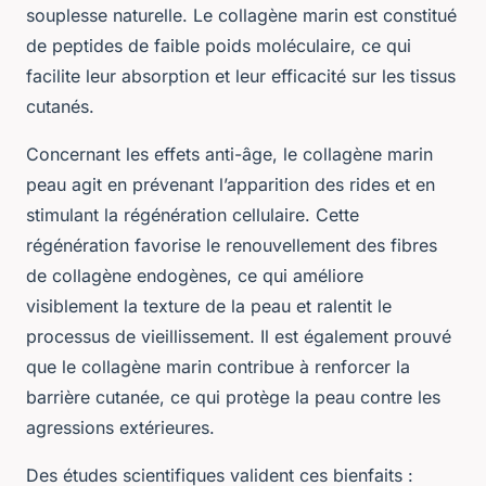
souplesse naturelle. Le collagène marin est constitué
de peptides de faible poids moléculaire, ce qui
facilite leur absorption et leur efficacité sur les tissus
cutanés.
Concernant les effets anti-âge, le collagène marin
peau agit en prévenant l’apparition des rides et en
stimulant la régénération cellulaire. Cette
régénération favorise le renouvellement des fibres
de collagène endogènes, ce qui améliore
visiblement la texture de la peau et ralentit le
processus de vieillissement. Il est également prouvé
que le collagène marin contribue à renforcer la
barrière cutanée, ce qui protège la peau contre les
agressions extérieures.
Des études scientifiques valident ces bienfaits :