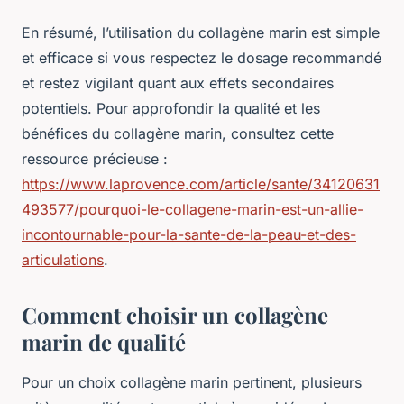
En résumé, l’utilisation du collagène marin est simple
et efficace si vous respectez le dosage recommandé
et restez vigilant quant aux effets secondaires
potentiels. Pour approfondir la qualité et les
bénéfices du collagène marin, consultez cette
ressource précieuse :
https://www.laprovence.com/article/sante/34120631
493577/pourquoi-le-collagene-marin-est-un-allie-
incontournable-pour-la-sante-de-la-peau-et-des-
articulations
.
Comment choisir un collagène
marin de qualité
Pour un choix collagène marin pertinent, plusieurs