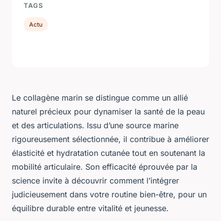
TAGS
Actu
Le collagène marin se distingue comme un allié
naturel précieux pour dynamiser la santé de la peau
et des articulations. Issu d’une source marine
rigoureusement sélectionnée, il contribue à améliorer
élasticité et hydratation cutanée tout en soutenant la
mobilité articulaire. Son efficacité éprouvée par la
science invite à découvrir comment l’intégrer
judicieusement dans votre routine bien-être, pour un
équilibre durable entre vitalité et jeunesse.