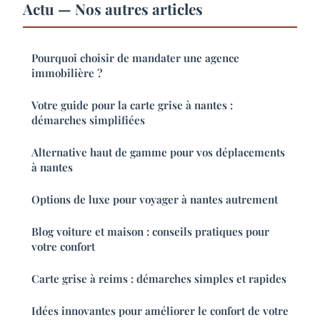
Actu — Nos autres articles
Pourquoi choisir de mandater une agence
immobilière ?
Votre guide pour la carte grise à nantes :
démarches simplifiées
Alternative haut de gamme pour vos déplacements
à nantes
Options de luxe pour voyager à nantes autrement
Blog voiture et maison : conseils pratiques pour
votre confort
Carte grise à reims : démarches simples et rapides
Idées innovantes pour améliorer le confort de votre