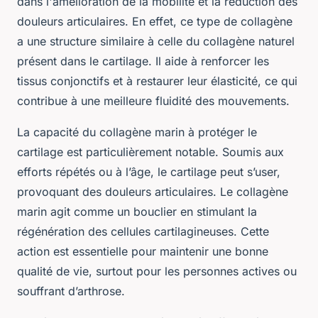
dans l'amélioration de la mobilité et la réduction des
douleurs articulaires. En effet, ce type de collagène
a une structure similaire à celle du collagène naturel
présent dans le cartilage. Il aide à renforcer les
tissus conjonctifs et à restaurer leur élasticité, ce qui
contribue à une meilleure fluidité des mouvements.
La capacité du collagène marin à protéger le
cartilage est particulièrement notable. Soumis aux
efforts répétés ou à l’âge, le cartilage peut s’user,
provoquant des douleurs articulaires. Le collagène
marin agit comme un bouclier en stimulant la
régénération des cellules cartilagineuses. Cette
action est essentielle pour maintenir une bonne
qualité de vie, surtout pour les personnes actives ou
souffrant d’arthrose.