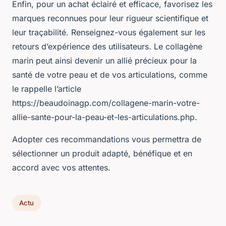
Enfin, pour un achat éclairé et efficace, favorisez les
marques reconnues pour leur rigueur scientifique et
leur traçabilité. Renseignez-vous également sur les
retours d’expérience des utilisateurs. Le collagène
marin peut ainsi devenir un allié précieux pour la
santé de votre peau et de vos articulations, comme
le rappelle l’article
https://beaudoinagp.com/collagene-marin-votre-
allie-sante-pour-la-peau-et-les-articulations.php.
Adopter ces recommandations vous permettra de
sélectionner un produit adapté, bénéfique et en
accord avec vos attentes.
Actu