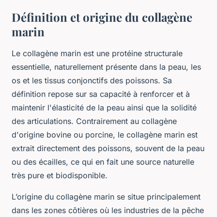
Définition et origine du collagène
marin
Le collagène marin est une protéine structurale
essentielle, naturellement présente dans la peau, les
os et les tissus conjonctifs des poissons. Sa
définition repose sur sa capacité à renforcer et à
maintenir l'élasticité de la peau ainsi que la solidité
des articulations. Contrairement au collagène
d'origine bovine ou porcine, le collagène marin est
extrait directement des poissons, souvent de la peau
ou des écailles, ce qui en fait une source naturelle
très pure et biodisponible.
L’origine du collagène marin se situe principalement
dans les zones côtières où les industries de la pêche