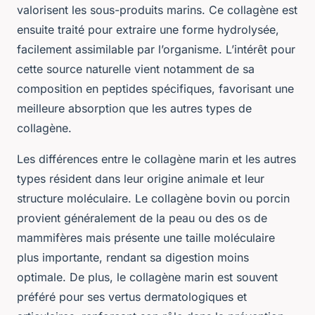
valorisent les sous-produits marins. Ce collagène est
ensuite traité pour extraire une forme hydrolysée,
facilement assimilable par l’organisme. L’intérêt pour
cette source naturelle vient notamment de sa
composition en peptides spécifiques, favorisant une
meilleure absorption que les autres types de
collagène.
Les différences entre le collagène marin et les autres
types résident dans leur origine animale et leur
structure moléculaire. Le collagène bovin ou porcin
provient généralement de la peau ou des os de
mammifères mais présente une taille moléculaire
plus importante, rendant sa digestion moins
optimale. De plus, le collagène marin est souvent
préféré pour ses vertus dermatologiques et