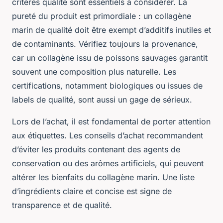
critères qualité sont essentiels à considérer. La
pureté du produit est primordiale : un collagène
marin de qualité doit être exempt d’additifs inutiles et
de contaminants. Vérifiez toujours la provenance,
car un collagène issu de poissons sauvages garantit
souvent une composition plus naturelle. Les
certifications, notamment biologiques ou issues de
labels de qualité, sont aussi un gage de sérieux.
Lors de l’achat, il est fondamental de porter attention
aux étiquettes. Les conseils d’achat recommandent
d’éviter les produits contenant des agents de
conservation ou des arômes artificiels, qui peuvent
altérer les bienfaits du collagène marin. Une liste
d’ingrédients claire et concise est signe de
transparence et de qualité.