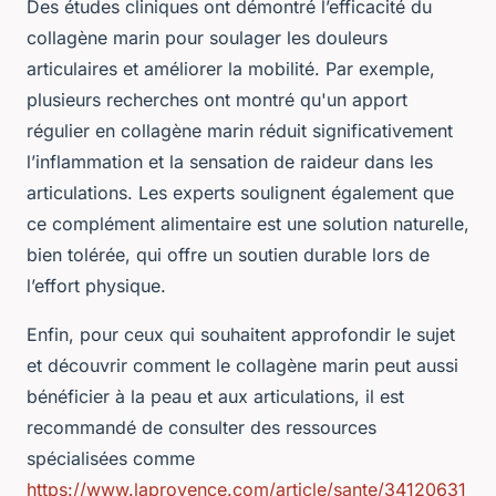
Des études cliniques ont démontré l’efficacité du
collagène marin pour soulager les douleurs
articulaires et améliorer la mobilité. Par exemple,
plusieurs recherches ont montré qu'un apport
régulier en collagène marin réduit significativement
l’inflammation et la sensation de raideur dans les
articulations. Les experts soulignent également que
ce complément alimentaire est une solution naturelle,
bien tolérée, qui offre un soutien durable lors de
l’effort physique.
Enfin, pour ceux qui souhaitent approfondir le sujet
et découvrir comment le collagène marin peut aussi
bénéficier à la peau et aux articulations, il est
recommandé de consulter des ressources
spécialisées comme
https://www.laprovence.com/article/sante/34120631