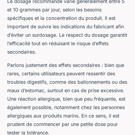
Le dosage recommandé varie généralement entre 5
et 10 grammes par jour, selon les besoins
spécifiques et la concentration du produit. Il est
important de suivre les indications du fabricant afin
d’éviter un surdosage. Le respect du dosage garantit
l’efficacité tout en réduisant le risque d’effets
secondaires.
Parlons justement des effets secondaires : bien que
rares, certains utilisateurs peuvent ressentir des
troubles digestifs, comme des ballonnements ou des
maux d’estomac, surtout en cas de prise excessive.
Une réaction allergique, bien que peu fréquente, est
également possible, notamment chez les personnes
allergiques aux produits marins. En ce sens, il est
prudent de commencer par une petite dose pour
tester la tolérance.